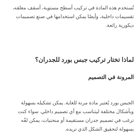
تُستخدم هذه المادة في تركيب أسطح مستوية، أسقف معلقه،
تقسيمات داخلية، وأيضًا يمكن استخدامها في صنع تصميمات
ديكورية رائعة.
لماذا تختار تركيب جبس بورد للجدران؟
المرونة في التصميم
الجبس بورد يُعتبر مادة مرنة للغاية. يمكن تشكيله بسهولة
وبأشكال مختلفة ليتناسب مع أي تصميم داخلي. سواء كنت
ترغب في تصميم جدران مستقيمة أو منحنيات، يمكن لفّه
بسهولة لتحقيق الشكل الذي تريده.