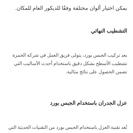
يمكن اختيار ألوان مختلفة وفقًا للديكور العام للمكان.
التشطيب النهائي
بعد تركيب الجبس بورد، يتولى فريق العمل في شركة الحمزة
تشطيب الأسطح بشكل دقيق باستخدام أحدث الأساليب التي
تضمن الحصول على نتائج مثالية
.
عزل الجدران باستخدام الجبس بورد
تُعد تقنية العزل باستخدام الجبس بورد من التقنيات الحديثة التي