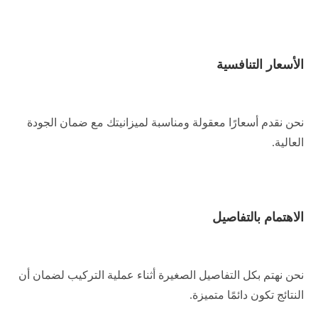
الأسعار التنافسية
نحن نقدم أسعارًا معقولة ومناسبة لميزانيتك مع ضمان الجودة
العالية.
الاهتمام بالتفاصيل
نحن نهتم بكل التفاصيل الصغيرة أثناء عملية التركيب لضمان أن
النتائج تكون دائمًا متميزة.