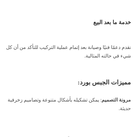
خدمة ما بعد البيع
نقدم دعمًا فنيًا وصيانة بعد إتمام عملية التركيب للتأكد من أن كل
شيء في حالته المثالية.
مميزات الجبس بورد:
مرونة التصميم
: يمكن تشكيله بأشكال متنوعة وتصاميم زخرفية
حديثة.