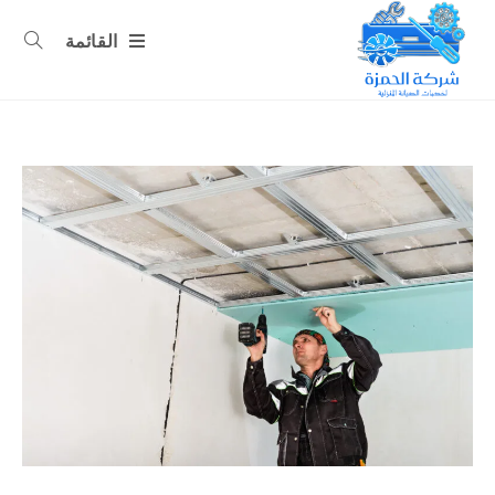
القائمة