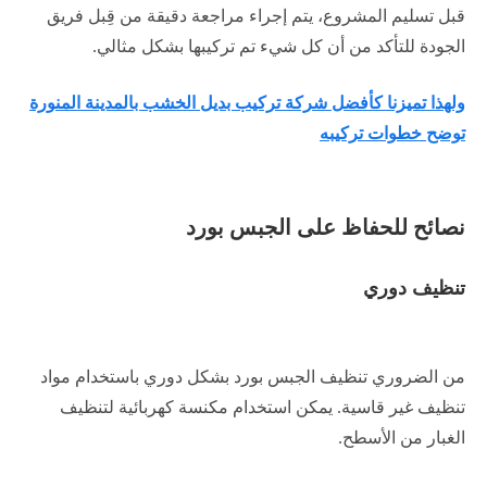
قبل تسليم المشروع، يتم إجراء مراجعة دقيقة من قِبل فريق
الجودة للتأكد من أن كل شيء تم تركيبها بشكل مثالي.
ولهذا تميزنا كأفضل شركة تركيب بديل الخشب بالمدينة المنورة
توضح خطوات تركيبه
نصائح للحفاظ على الجبس بورد
تنظيف دوري
من الضروري تنظيف الجبس بورد بشكل دوري باستخدام مواد
تنظيف غير قاسية. يمكن استخدام مكنسة كهربائية لتنظيف
الغبار من الأسطح.