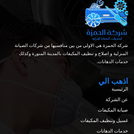
شركة الحمزة هى الاولى من بين منافسيها من شركات الصيانة
المنزلية و اصلاح و تنظيف المكيفات بالمدينة المنورة وكذلك
خدمات الدهانات.
اذهب الي
الرئيسية
عن الشركة
صيانة المكيفات
غسيل وتنظيف المكيفات
خدمات الدهانات