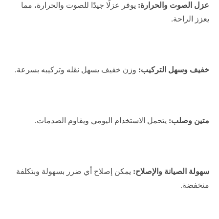
عزل الصوت والحرارة:
يوفر عزلًا جيدًا للصوت والحرارة، مما
يعزز الراحة.
خفيف وسهل التركيب:
وزن خفيف يسهل نقله وتركيبه بسرعة.
متين وصلب:
يتحمل الاستخدام اليومي ويقاوم الصدمات.
سهولة الصيانة والإصلاح:
يمكن إصلاح أي ضرر بسهولة وبتكلفة
منخفضة.