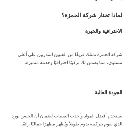
لماذا تختار شركة الحمزة؟
الاحترافية والخبرة
شركة الحمزة تمتلك فريقًا من الفنيين المدربين على أعلى
مستوى، مما يضمن لك تركيبًا احترافيًا وخدمة متميزة.
الجودة العالية
نستخدم أفضل المواد وأحدث التقنيات لضمان أن الجبس بورد
الذي نقوم بتركيبه يدوم طويلاً ويُظهر مظهرًا جماليًا رائعًا.