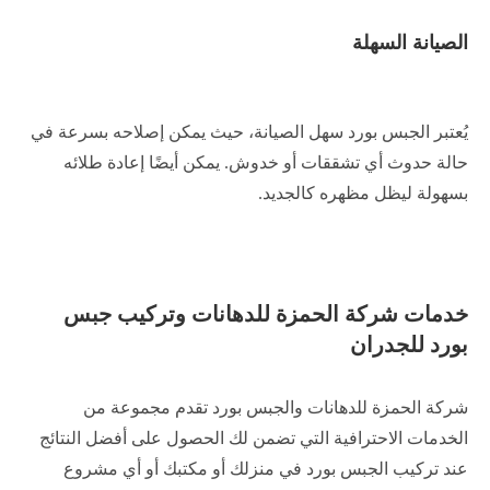
الصيانة السهلة
يُعتبر الجبس بورد سهل الصيانة، حيث يمكن إصلاحه بسرعة في
حالة حدوث أي تشققات أو خدوش. يمكن أيضًا إعادة طلائه
بسهولة ليظل مظهره كالجديد.
خدمات شركة الحمزة للدهانات وتركيب جبس
بورد للجدران
شركة الحمزة للدهانات والجبس بورد تقدم مجموعة من
الخدمات الاحترافية التي تضمن لك الحصول على أفضل النتائج
عند تركيب الجبس بورد في منزلك أو مكتبك أو أي مشروع