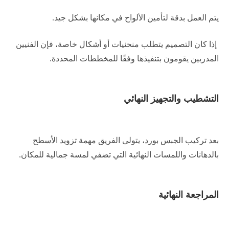
يتم العمل بدقة لتأمين الألواح في مكانها بشكل جيد.
إذا كان التصميم يتطلب منحنيات أو أشكال خاصة، فإن الفنيين
المدربين يقومون بتنفيذها وفقًا للمخططات المحددة.
التشطيب والتجهيز النهائي
بعد تركيب الجبس بورد، يتولى الفريق مهمة تزويد الأسطح
بالدهانات واللمسات النهائية التي تضفي لمسة جمالية للمكان.
المراجعة النهائية