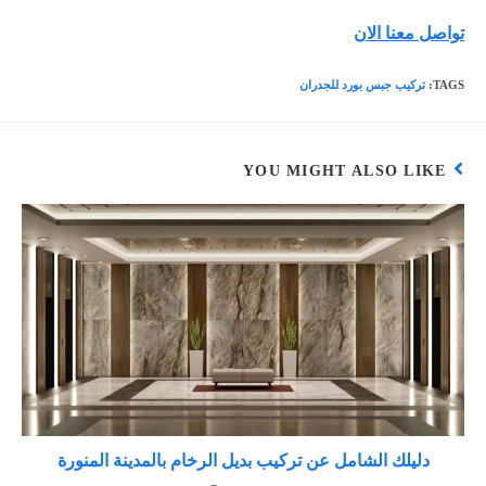
تواصل معنا الان
TAGS
:
تركيب جبس بورد للجدران
YOU MIGHT ALSO LIKE
دليلك الشامل عن تركيب بديل الرخام بالمدينة المنورة