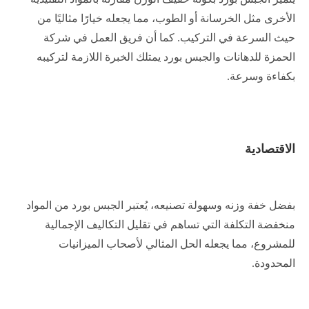
الأخرى مثل الخرسانة أو الطوب، مما يجعله خيارًا مثاليًا من
حيث السرعة في التركيب. كما أن فريق العمل في شركة
الحمزة للدهانات والجبس بورد يمتلك الخبرة اللازمة لتركيبه
بكفاءة وسرعة.
الاقتصادية
بفضل خفة وزنه وسهولة تصنيعه، يُعتبر الجبس بورد من المواد
منخفضة التكلفة التي تساهم في تقليل التكاليف الإجمالية
للمشروع، مما يجعله الحل المثالي لأصحاب الميزانيات
المحدودة.