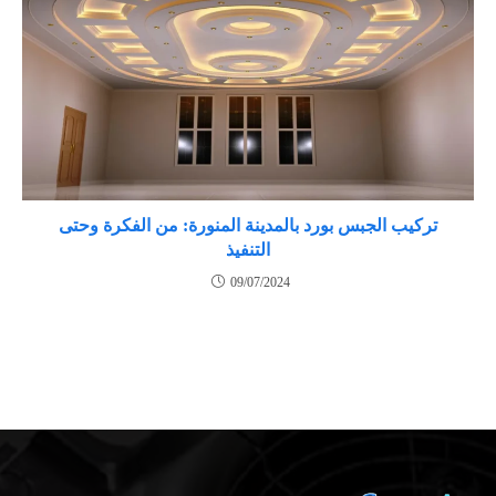
تركيب الجبس بورد بالمدينة المنورة: من الفكرة وحتى
التنفيذ
09/07/2024