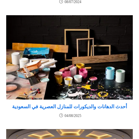
08/07/2024
أحدث الدهانات والديكورات للمنازل العصرية في السعودية
04/08/2025