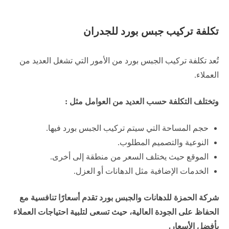
تكلفة تركيب جبس بورد للجدران
تُعد تكلفة تركيب الجبس بورد من الأمور التي تشغل العديد من
العملاء.
وتختلف التكلفة حسب العديد من العوامل مثل :
حجم المساحة التي سيتم تركيب الجبس بورد فيها.
النوعية والتصميم المطلوب.
الموقع حيث يختلف السعر من منطقة إلى أخرى.
الخدمات الإضافية مثل الدهانات أو العزل.
شركة الحمزة للدهانات والجبس بورد تقدم أسعارًا تنافسية مع
الحفاظ على الجودة العالية، حيث تسعى لتلبية احتياجات العملاء
بأفضل الأسعار.