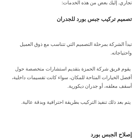
تجاري. إليك بعض من هذه الخدمات:
تصميم تركيب جبس بورد للجدران
تبدأ الشركة بمرحلة التصميم التي تتناسب مع ذوق العميل
واحتياجاته.
يقوم فريق شركة الحمزة بتقديم استشارات متخصصة حول
أفضل الخيارات المتاحة للمكان، سواء كانت تقسيمات داخلية،
أسقف معلقه، أو جدران ديكورية.
يتم بعد ذلك تنفيذ التركيب بطريقة احترافية وبدقة عالية.
إصلاح الجبس بورد