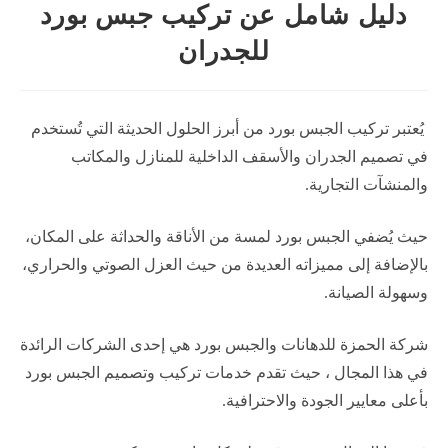
دليل شامل عن تركيب جبس بورد
للجدران
يُعتبر تركيب الجبس بورد من أبرز الحلول الحديثة التي تُستخدم
في تصميم الجدران والأسقف الداخلية للمنازل والمكاتب
والمنشآت التجارية.
حيث يُضفي الجبس بورد لمسة من الأناقة والحداثة على المكان،
بالإضافة إلى مميزاته العديدة من حيث العزل الصوتي والحراري،
وسهولة الصيانة.
شركة الحمزة للدهانات والجبس بورد هي إحدى الشركات الرائدة
في هذا المجال ، حيث تقدم خدمات تركيب وتصميم الجبس بورد
بأعلى معايير الجودة والاحترافية.