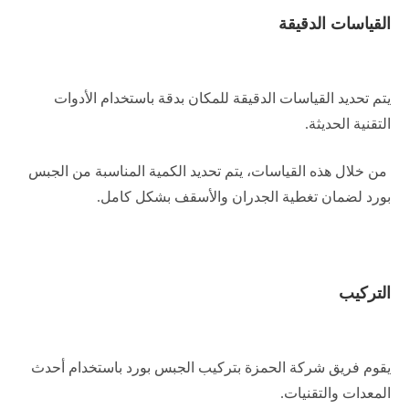
القياسات الدقيقة
يتم تحديد القياسات الدقيقة للمكان بدقة باستخدام الأدوات
التقنية الحديثة.
من خلال هذه القياسات، يتم تحديد الكمية المناسبة من الجبس
بورد لضمان تغطية الجدران والأسقف بشكل كامل.
التركيب
يقوم فريق شركة الحمزة بتركيب الجبس بورد باستخدام أحدث
المعدات والتقنيات.