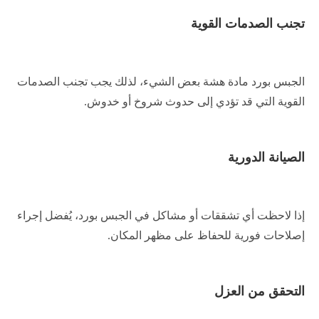
تجنب الصدمات القوية
الجبس بورد مادة هشة بعض الشيء، لذلك يجب تجنب الصدمات
القوية التي قد تؤدي إلى حدوث شروخ أو خدوش.
الصيانة الدورية
إذا لاحظت أي تشققات أو مشاكل في الجبس بورد، يُفضل إجراء
إصلاحات فورية للحفاظ على مظهر المكان.
التحقق من العزل