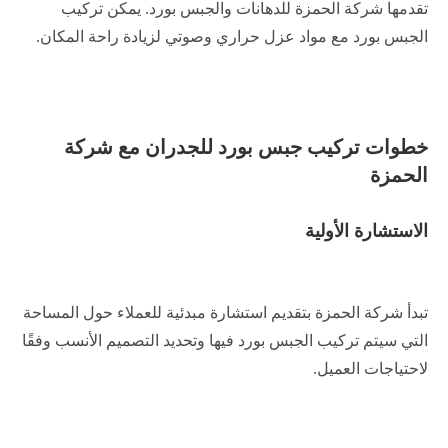
تقدمها شركة الحمزة للدهانات والجبس بورد. يمكن تركيب
الجبس بورد مع مواد عزل حراري وصوتي لزيادة راحة المكان.
خطوات تركيب جبس بورد للجدران مع شركة
الحمزة
الاستشارة الأولية
تبدأ شركة الحمزة بتقديم استشارة مبدئية للعملاء حول المساحة
التي سيتم تركيب الجبس بورد فيها وتحديد التصميم الأنسب وفقًا
لاحتياجات العميل.