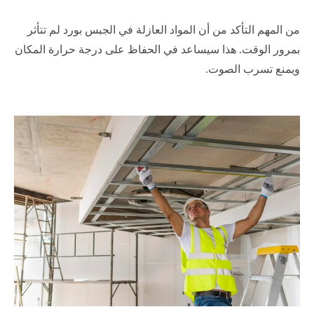
من المهم التأكد من أن المواد العازلة في الجبس بورد لم تتأثر
بمرور الوقت. هذا سيساعد في الحفاظ على درجة حرارة المكان
ويمنع تسرب الصوت.