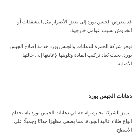
قد يتعرض الجبس بورد إلى بعض الأضرار مثل التشققات أو
الخدوش بسبب عوامل خارجية.
توفر شركة الحمزة للدهانات والجبس بورد خدمة إصلاح الجبس
بورد، بحيث يُعاد تركيب المادة وتلوينها لإعادتها إلى حالتها
الأصلية.
دهانات الجبس بورد
تتميز الشركة بخبرة واسعة في دهانات الجبس بورد باستخدام
أنواع طلاء عالية الجودة، مما يضفي مظهرًا جذابًا وجميلًا على
الأسطح.