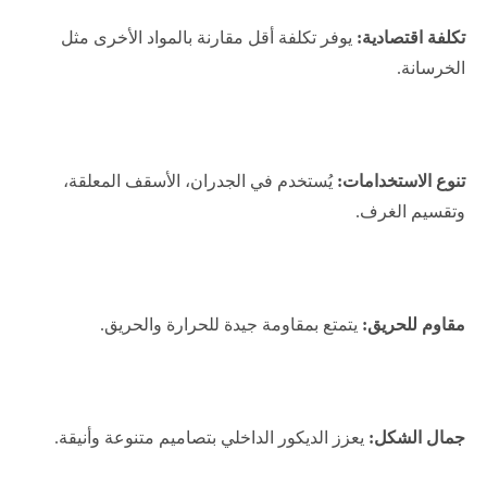
تكلفة اقتصادية:
يوفر تكلفة أقل مقارنة بالمواد الأخرى مثل
الخرسانة.
تنوع الاستخدامات:
يُستخدم في الجدران، الأسقف المعلقة،
وتقسيم الغرف.
مقاوم للحريق:
يتمتع بمقاومة جيدة للحرارة والحريق.
جمال الشكل:
يعزز الديكور الداخلي بتصاميم متنوعة وأنيقة.