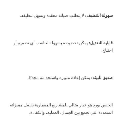
سهولة التنظيف:
لا يتطلب صيانة معقدة ويسهل تنظيفه.
قابلية التعديل:
يمكن تخصيصه بسهولة لتناسب أي تصميم أو
احتياج.
صديق للبيئة:
يمكن إعادة تدويره واستخدامه مجددًا.
الجبس بورد هو خيار مثالي للمشاريع المعمارية بفضل مميزاته
المتعددة التي تجمع بين الجمال، العملية، والكفاءة.