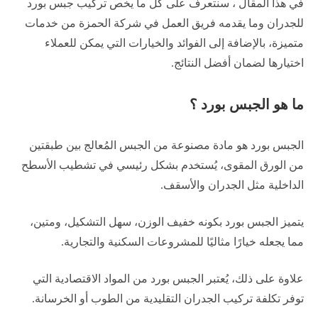
في هذا المقال ، سنتعرف على كل ما يخص تركيب جبس بورد
للجدران وما يقدمه فريق العمل في شركة الحمزة من خدمات
متميزة، بالإضافة إلى الفوائد والخيارات التي يمكن للعملاء
اختيارها لضمان أفضل النتائج.
ما هو الجبس بورد ؟
الجبس بورد هو مادة مصنوعة من الجبس المُعالج بين طبقتين
من الورق المقوى، يُستخدم بشكل رئيسي في تشطيب الأسطح
الداخلية مثل الجدران والأسقف.
يتميز الجبس بورد بكونه خفيف الوزن، سهل التشكيل، ومتين،
مما يجعله خيارًا مثاليًا للمشروعات السكنية والتجارية.
علاوة على ذلك، يُعتبر الجبس بورد من المواد الاقتصادية التي
توفر تكلفة تركيب الجدران التقليدية من الطوب أو الخرسانة.