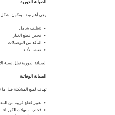
الصيانة الدورية
وهي أهم نوع ، وتكون بشكل م
تنظيف شامل
فحص قطع الغيار
التأكد من التوصيلات
ضبط الأداء
الصيانة الدورية تقلل نسبة ال
الصيانة الوقائية
تهدف لمنع المشكلة قبل ما ت
تغيير قطع قريبة من التل
فحص استهلاك الكهرباء