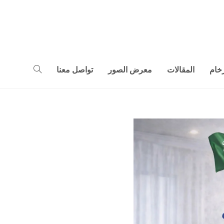
خام
المقالات
معرض الصور
تواصل معنا