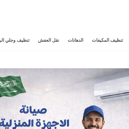
تنظيف المكيفات
الدهانات
نقل العفش
تنظيف وجلي الر