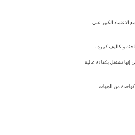
 الاعتماد الكبير على
ئة وتكاليف كبيرة .
إنها تشتغل بكفاءة عالية
واحدة من الجهات