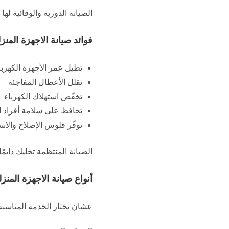
الصيانة الدورية والوقائية لها
فوائد صيانة الاجهزة المنزل
تطيل عمر الأجهزة الكهربا
تقلل الأعطال المفاجئة
تخفّض استهلاك الكهرباء
تحافظ على سلامة أفراد ا
توفّر فلوس الإصلاح والاس
الصيانة المنتظمة تخليك دايمً
أنواع صيانة الاجهزة المنزل
عشان تختار الخدمة المناسبة ،