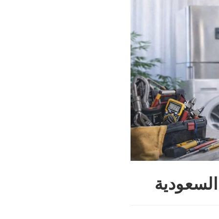
السعودية