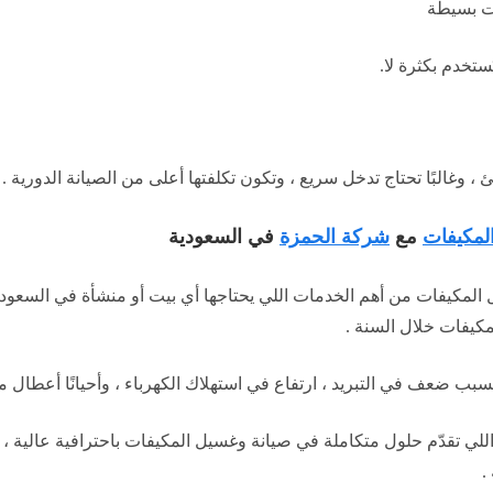
ات بسيطة
ستخدم بكثرة لا.
غالبًا تحتاج تدخل سريع ، وتكون تكلفتها أعلى من الصيانة الدورية .
لمكيفات
مع
شركة الحمزة
في السعودية
 المكيفات من أهم الخدمات اللي يحتاجها أي بيت أو منشأة في السعودي
كيفات خلال السنة .
سبب ضعف في التبريد ، ارتفاع في استهلاك الكهرباء ، وأحيانًا أعطال 
لي تقدّم حلول متكاملة في صيانة وغسيل المكيفات باحترافية عالية ، ت
.