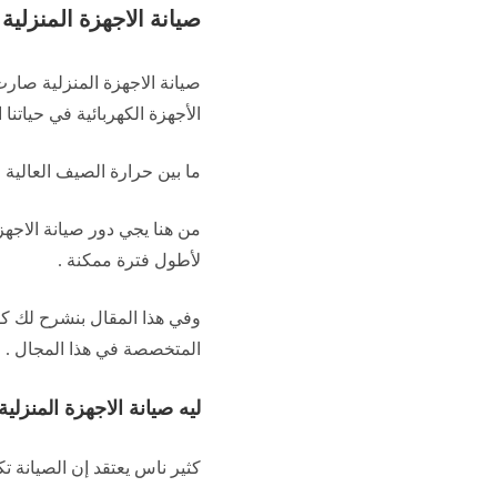
صيانة الاجهزة المنزلي
صيانة الاجهزة المنزلية صارت
الأجهزة الكهربائية في حياتنا ا
ما بين حرارة الصيف العالية
من هنا يجي دور صيانة الاجه
لأطول فترة ممكنة .
وفي هذا المقال بنشرح لك ك
المتخصصة في هذا المجال .
ليه صيانة الاجهزة المنز
كثير ناس يعتقد إن الصيانة ت