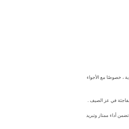
ة ، خصوصًا مع الأجواء
مفاجئة في عز الصيف .
ضمن أداء ممتاز وتبريد