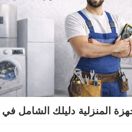
جهزة المنزلية دليلك الشامل في 