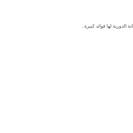
 الدورية لها فوائد كبيرة .