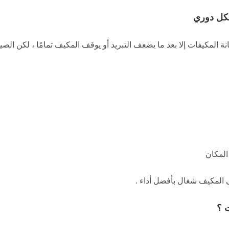
شكل دوري
ة المكيفات إلا بعد ما يضعف التبريد أو يوقف المكيف تمامًا ، لكن الصيانة
المكان
 المكيف شغال بأفضل أداء .
ت ؟