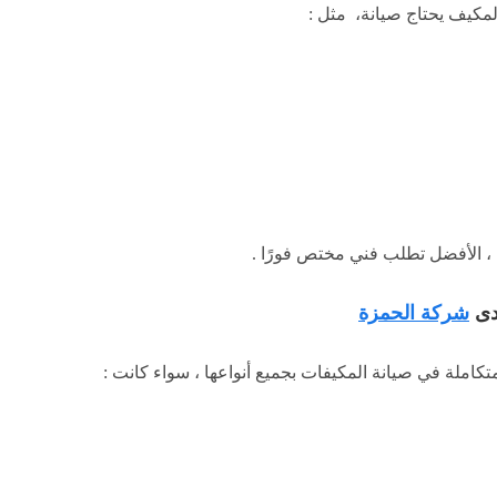
مكيف يحتاج صيانة، مثل :
، الأفضل تطلب فني مختص فورًا .
دى
شركة الحمزة
املة في صيانة المكيفات بجميع أنواعها ، سواء كانت :