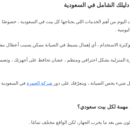
ة دليلك الشامل في السعودية
 اليوم من أهم الخدمات اللي يحتاجها كل بيت في السعودية ، خصوصًا مع
ليومية .
 وكثرة الاستخدام ، أي إهمال بسيط في الصيانة ممكن يسبب أعطال مفاج
زة المنزلية بشكل احترافي ومنظم ، عشان تحافظ على أجهزتك ، وتضمن 
ل شيء يخص الصيانة ، وبنعرّفك على دور
شركة الحمزة
في السعودية ك
لية مهمة لكل بيت سعودي؟
كون بس بعد ما يخرب الجهاز، لكن الواقع مختلف تمامًا .