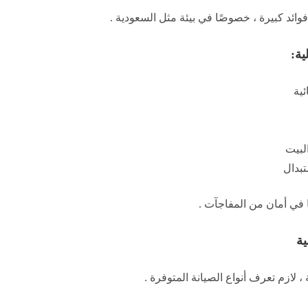
 فوائد كبيرة ، خصوصًا في بيئة مثل السعودية .
ية:
ئية
لبيت
تبدال
ا في أمان من المفاجآت .
ية
 لازم تعرف أنواع الصيانة المتوفرة .