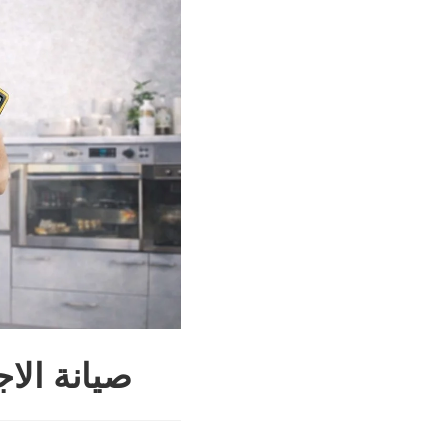
صيانة الا