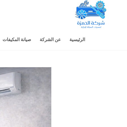
الرئيسية
عن الشركة
صيانة المكيفات