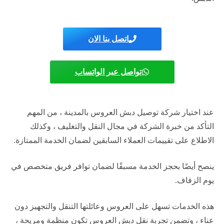
اتصل بنا الان
تواصل عبر الواتساب
عند اختيار شركة توصيل دبش العروس بالمدينة ، من المهم
التأكد من خبرة الشركة في مجال النقل والتغليف ، وكذلك
الاطلاع على تقييمات العملاء السابقين لضمان الخدمة الممتازة.
ينصح أيضًا بحجز الخدمة مسبقًا لضمان توافر فريق متخصص في
يوم الزفاف.
هذه الخدمات تسهل على العروس وعائلتها التنقل والتجهيز دون
عناء ، وتضمن تجربة نقل دبش العروس تكون منظمة ومريحة ،