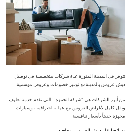
تتوفر في المدينة المنورة عدة شركات متخصصة في توصيل
دبش عروس بالمدينةمع توفير خصومات وعروض موسمية.
من أبرز الشركات هي “شركة الحمزة ” التي تقدم خدمة تغليف
ونقل كامل لأغراض العروس مع عمالة احترافية ، وسيارات
مجهزة حديثاً بأسعار تنافسية.
نصائح لنقل دبش العروس بنجاح :