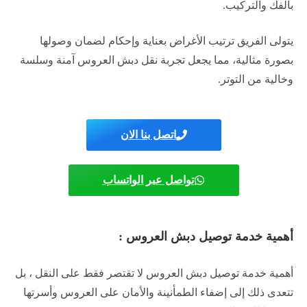
بالفك والتركيب.
يتولى الفريق ترتيب الأغراض بعناية وإحكام لضمان وصولها
بصورة مثالية، مما يجعل تجربة نقل دبش العروس آمنة وسلسة
وخالية من التوتر.​
اتصل بنا الان
تواصل عبر الواتساب
أهمية خدمة توصيل دبش العروس :
أهمية خدمة توصيل دبش العروس لا تقتصر فقط على النقل ، بل
تتعدى ذلك إلى إضفاء الطمأنينة والأمان على العروس وأسرتها