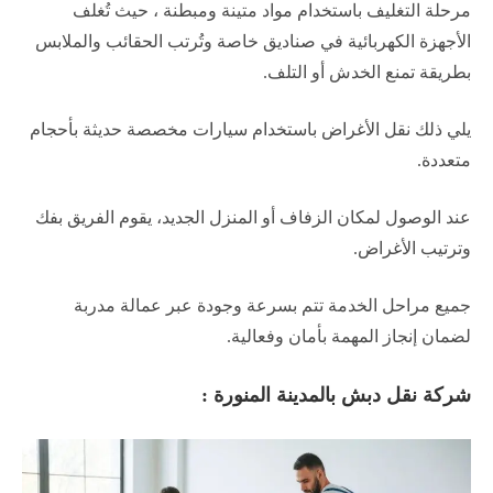
مرحلة التغليف باستخدام مواد متينة ومبطنة ، حيث تُغلف
الأجهزة الكهربائية في صناديق خاصة وتُرتب الحقائب والملابس
بطريقة تمنع الخدش أو التلف.
يلي ذلك نقل الأغراض باستخدام سيارات مخصصة حديثة بأحجام
متعددة.
عند الوصول لمكان الزفاف أو المنزل الجديد، يقوم الفريق بفك
وترتيب الأغراض.
جميع مراحل الخدمة تتم بسرعة وجودة عبر عمالة مدربة
لضمان إنجاز المهمة بأمان وفعالية.​
شركة نقل دبش بالمدينة المنورة :