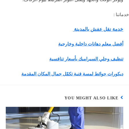
خدماتنا :
خدمة نقل عفش بالمدينة
أفضل معلم دهانات داخلية وخارجية
تنظيف وجلي السيراميك بأسعار تنافسية
ديكورات حوائط لمسة فنية تكمّل جمال المكان المقدمة
YOU MIGHT ALSO LIKE