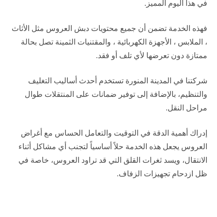
في هذا اليوم المميز.
فهذه الخدمة تضمن أن جميع محتويات دبش العروس مثل الأثاث
، الملابس ، الأجهزة الكهربائية ، والمقتنيات الثمينة تصل بحالة
ممتازة دون تعرضها لأي تلف أو فقد.
شركتنا في المدينة المنورة تستخدم أحدث أساليب التغليف
والتنظيم، بالإضافة إلى توفير ضمانات على المنتقلات طوال
مراحل النقل.
إدراك أهمية الدقة في التوقيت والتعامل الحساس مع أغراض
العروس يجعل هذه الخدمة حلاً أساسياً لتجنب أي مشاكل أثناء
الانتقال، ويسد ثغرات القلق التي قد تراود العروس، خاصة في
ظل ازدحام تجهيزات الزفاف.​