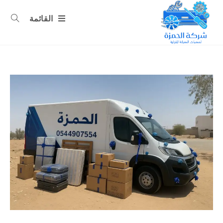
القائمة