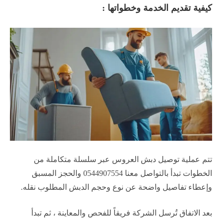
كيفية تقديم الخدمة وخطواتها :
تتم عملية توصيل دبش العروس عبر سلسلة متكاملة من
الخطوات تبدأ بالتواصل معنا 0544907554 والحجز المسبق
وإعطاء تفاصيل واضحة عن نوع وحجم الدبش المطلوب نقله.
بعد الاتفاق تُرسل الشركة فريقاً للفحص والمعاينة ، ثم تبدأ