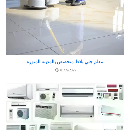
معلم جلي بلاط متخصص بالمدينة المنورة
01/09/2025