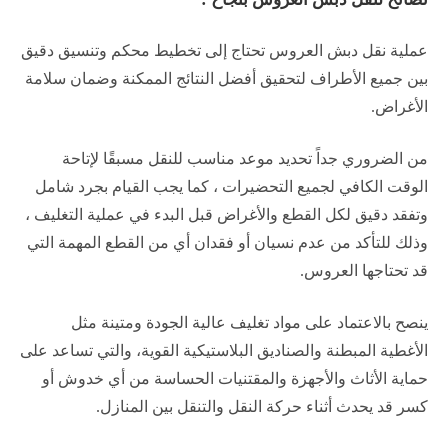
عملية نقل دبش العروس تحتاج إلى تخطيط محكم وتنسيق دقيق
بين جميع الأطراف لتحقيق أفضل النتائج الممكنة وضمان سلامة
الأغراض.
من الضروري جداً تحديد موعد مناسب للنقل مسبقًا لإتاحة
الوقت الكافي لجميع التحضيرات ، كما يجب القيام بجرد شامل
وتفقد دقيق لكل القطع والأغراض قبل البدء في عملية التغليف ،
وذلك للتأكد من عدم نسيان أو فقدان أي من القطع المهمة التي
قد تحتاجها العروس.
ينصح بالاعتماد على مواد تغليف عالية الجودة ومتينة مثل
الأغطية المبطنة والصناديق البلاستيكية القوية، والتي تساعد على
حماية الأثاث والأجهزة والمقتنيات الحساسة من أي خدوش أو
كسر قد يحدث أثناء حركة النقل والتنقل بين المنازل.