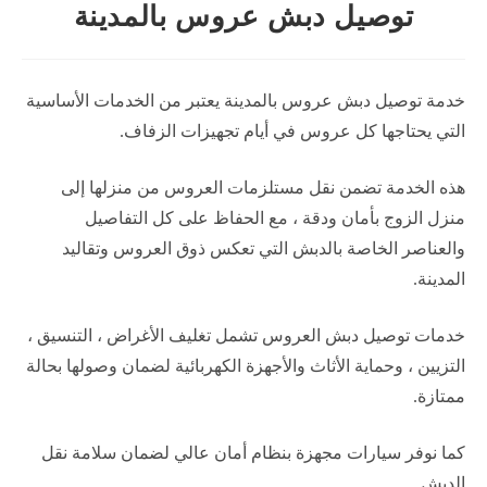
توصيل دبش عروس بالمدينة
خدمة توصيل دبش عروس بالمدينة يعتبر من الخدمات الأساسية
التي يحتاجها كل عروس في أيام تجهيزات الزفاف.
هذه الخدمة تضمن نقل مستلزمات العروس من منزلها إلى
منزل الزوج بأمان ودقة ، مع الحفاظ على كل التفاصيل
والعناصر الخاصة بالدبش التي تعكس ذوق العروس وتقاليد
المدينة.
خدمات توصيل دبش العروس تشمل تغليف الأغراض ، التنسيق ،
التزيين ، وحماية الأثاث والأجهزة الكهربائية لضمان وصولها بحالة
ممتازة.
كما نوفر سيارات مجهزة بنظام أمان عالي لضمان سلامة نقل
الدبش.