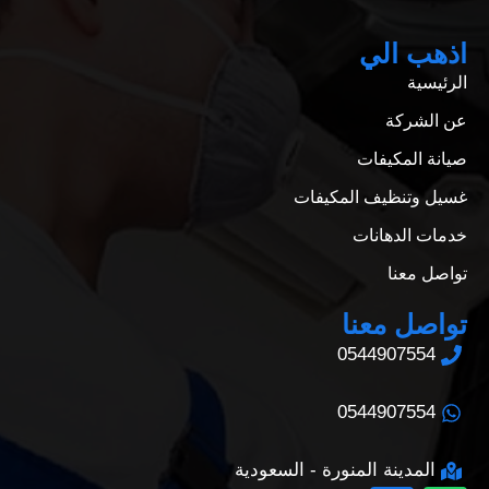
اذهب الي
الرئيسية
عن الشركة
صيانة المكيفات
غسيل وتنظيف المكيفات
خدمات الدهانات
تواصل معنا
تواصل معنا
0544907554
0544907554
المدينة المنورة - السعودية