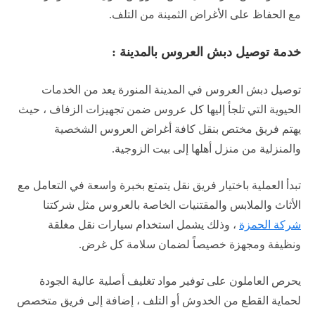
مع الحفاظ على الأغراض الثمينة من التلف.
خدمة توصيل دبش العروس بالمدينة :
توصيل دبش العروس في المدينة المنورة يعد من الخدمات
الحيوية التي تلجأ إليها كل عروس ضمن تجهيزات الزفاف ، حيث
يهتم فريق مختص بنقل كافة أغراض العروس الشخصية
والمنزلية من منزل أهلها إلى بيت الزوجية.
تبدأ العملية باختيار فريق نقل يتمتع بخبرة واسعة في التعامل مع
الأثاث والملابس والمقتنيات الخاصة بالعروس مثل شركتنا
شركة الحمزة
، وذلك يشمل استخدام سيارات نقل مغلقة
ونظيفة ومجهزة خصيصاً لضمان سلامة كل غرض.
يحرص العاملون على توفير مواد تغليف أصلية عالية الجودة
لحماية القطع من الخدوش أو التلف ، إضافة إلى فريق متخصص