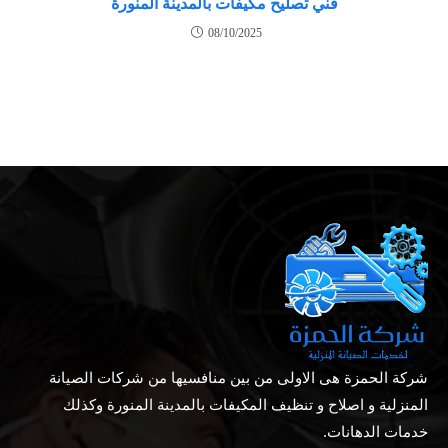
فني تصليح مكيفات بالمدينة المنورة
08/10/2025
شركة الحمزة هى الاولى من بين منافسيها من شركات الصيانة
المنزلية و اصلاح و تنظيف المكيفات بالمدينة المنورة وكذلك
خدمات الدهانات.