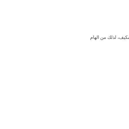
كيف، لذلك من الهام