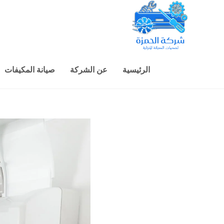
الرئيسية
عن الشركة
صيانة المكيفات