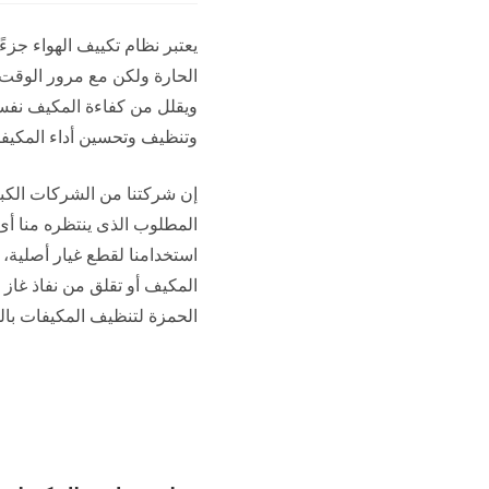
يعتبر نظام تكييف الهواء جزء
الحارة ولكن مع مرور الوقت ت
ويقلل من كفاءة المكيف نفسه
وتنظيف وتحسين أداء المكيف
إن شركتنا من الشركات الكبير
المطلوب الذى ينتظره منا أى
استخدامنا لقطع غيار أصلية، 
المكيف أو تقلق من نفاذ غاز
الحمزة لتنظيف المكيفات بالم