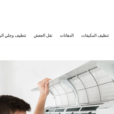
تنظيف المكيفات
الدهانات
نقل العفش
تنظيف وجلي الر