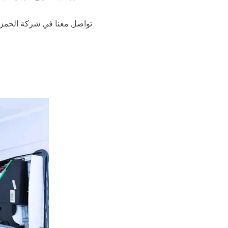
تواصل معنا في شركة الحمزة 