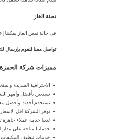
تعبئة الغاز
في حالة نقص الغاز يمكننا إع
تواصل معنا لنقوم بإرسال ل
مميزات شركة الحمزة ل
الاحترافية الشديدة واست
نستعين بأفضل وأمهر الفن
نستخدم أحدث وأفضل معدا
توفر الشركة اقل الاسعار 
لدينا خدمة عملاء جاهزة 
خدماتنا متاحة على مدار ا
خدمات تنظيف المكيفات لد