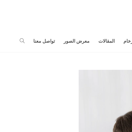
خام
المقالات
معرض الصور
تواصل معنا