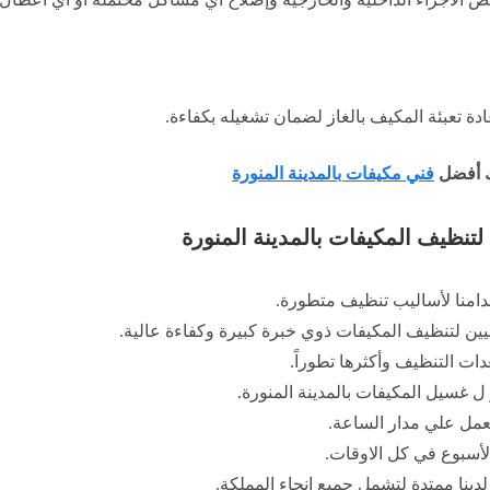
ادة تعبئة المكيف بالغاز لضمان تشغيله بكفاءة.
ك أفضل
فني مكيفات بالمدينة المنورة
تنظيف المكيفات بالمدينة المنورة
خدامنا لأساليب تنظيف متطورة.
يين لتنظيف المكيفات ذوي خبرة كبيرة وكفاءة عالية.
ت التنظيف وأكثرها تطوراً.
ل غسيل المكيفات بالمدينة المنورة.
تعمل علي مدار الساعة.
لأسبوع في كل الاوقات.
ينا ممتدة لتشمل جميع انحاء المملكة.