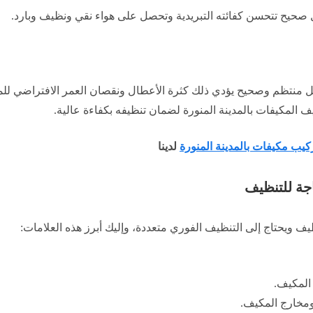
صحيح تتحسن كفائته التبريدية وتحصل على هواء نقي ونظيف وبارد.
منتظم وصحيح يؤدي ذلك كثرة الأعطال ونقصان العمر الافتراضي للم
 المكيفات بالمدينة المنورة لضمان تنظيفه بكفاءة عالية.
يب مكيفات بالمدينة المنورة
لدينا
جة للتنظيف
ف ويحتاج إلى التنظيف الفوري متعددة، وإليك أبرز هذه العلامات:
المكيف.
ومخارج المكيف.