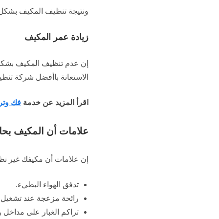
ونتيجة تنظيف المكيف بشكل 
زيادة عمر المكيف
إن عدم تنظيف المكيف بشكل 
الاستعانة باأفضل شركة تنظيف
اقرأ المزيد عن خدمة
فك وترك
علامات أن المكيف بحا
إن علامات أن مكيفك غير نظي
تدفق الهواء البطيء.
رائحة مزعجة عند تشغيل 
تراكم الغبار على مداخل 