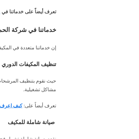
تعرف أيضاً على خدماتنا في
ص
خدماتنا في شركة الحم
إن خدماتنا متعددة في المكيفا
تنظيف المكيفات الدوري
حيث نقوم بتنظيف المرشحات
مشاكل تشغيلية.
تعرف أيضاً على:
كيف اعرف ا
صيانة شاملة للمكيف
نقدم صيانة شاملة تشمل فحص