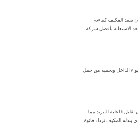
ن يفقد المكيف كفاءته
عد الاستعانة بأفضل شركة
هواء الداخل ويحميه من حمل
قليل فاعلية التبريد مما
ذي يبذله المكيف تزداد فاتوة