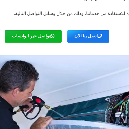
للاستفادة من خدماتنا، وذلك من خلال وسائل التواصل التالية:
اتصل بنا الان
تواصل عبر الواتساب