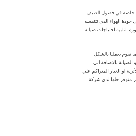
اتب، خاصة في فصول الصيف
 جودة الهواء الذي نتنفسه
رة لتلبية احتياجات صيانة
ا نقوم بعملنا بالشكل
لصيانة بالإضافة إلى
ربة او الغبار المتراكم علي
ثر متوفر حلها لدى شركة