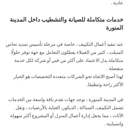
عادية .
خدمات متكاملة للصيانة والتشطيب داخل المدينة
المنورة
عند تنفيذ أعمال التكييف ، خاصة في مرحلة تأسيس تمديد نحاس
السبلت ، كثير من العملاء يفضّلون التعامل مع جهة توفر حلولًا
متكاملة بدل الاعتماد على أكثر من فني أو شركة لكل خدمة
منفصلة .
لهذا أصبح الاتجاه نحو الشركات متعددة التخصصات هو الخيار
الأكثر راحة وتنظيمًا.
في المدينة المنورة ، توجد جهات تقدم باقة واسعة من الخدمات
تشمل التكييف، السباكة ، الديكور، العناية بالأرضيات ، ونقل
الأثاث ، مما يجعل إدارة أعمال المنزل أو المشروع أكثر سهولة
وانسيابية .