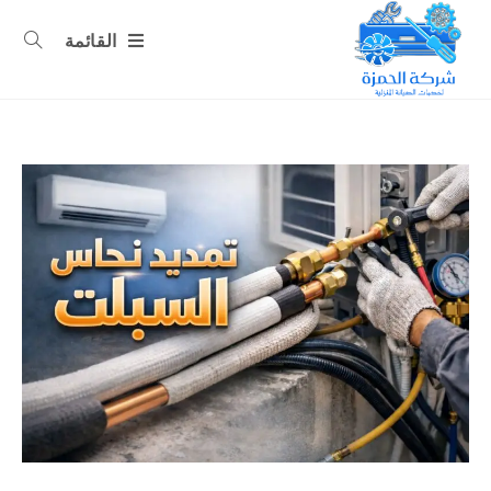
القائمة