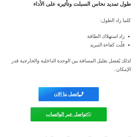
طول تمديد نحاس السبلت وتأثيره على الأداء
كلما زاد الطول:
زاد استهلاك الطاقة
قلّت كفاءة التبريد
لذلك يُفضل تقليل المسافة بين الوحدة الداخلية والخارجية قدر
الإمكان .
اتصل بنا الان
تواصل عبر الواتساب