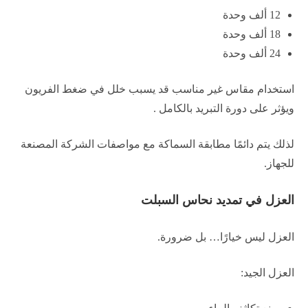
12 ألف وحدة
18 ألف وحدة
24 ألف وحدة
استخدام مقاس غير مناسب قد يسبب خلل في ضغط الفريون
ويؤثر على دورة التبريد بالكامل .
لذلك يتم دائمًا مطابقة السماكة مع مواصفات الشركة المصنعة
للجهاز.
العزل في تمديد نحاس السبلت
العزل ليس خيارًا… بل ضرورة.
العزل الجيد: