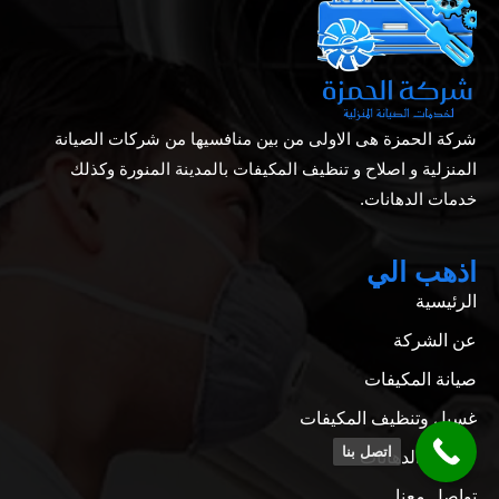
شركة الحمزة هى الاولى من بين منافسيها من شركات الصيانة
المنزلية و اصلاح و تنظيف المكيفات بالمدينة المنورة وكذلك
خدمات الدهانات.
اذهب الي
الرئيسية
عن الشركة
صيانة المكيفات
غسيل وتنظيف المكيفات
اتصل بنا
خدمات الدهانات
تواصل معنا