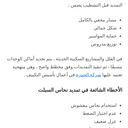
التمديد قبل التشطيب يضمن :
مسار مخفي بالكامل
شكل جمالي
حماية المواسير
توزيع مدروس
في الفلل والمشاريع السكنية الحديثة ، يتم تحديد أماكن الوحدات
مسبقًا ، ثم تنفيذ التمديدات وفق مخطط واضح ، وهي منهجية
تعتمد عليها
شركة الحمزة
في أعمال تأسيس التكييف .
الأخطاء الشائعة في تمديد نحاس السبلت
استخدام نحاس مغشوش
عدم اختبار الضغط
عزل ضعيف