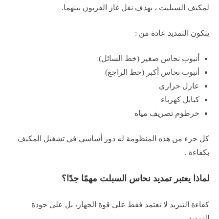
لمكيف السبليت ، بهدف نقل غاز الفريون بينهما.
يتكون التمديد عادة من :
أنبوب نحاس صغير (خط السائل)
أنبوب نحاس أكبر (خط الراجع)
عازل حراري
كيابل كهرباء
خرطوم تصريف مياه
كل جزء من هذه المنظومة له دور أساسي في تشغيل المكيف
بكفاءة .
لماذا يعتبر تمديد نحاس السبلت مهمًا جدًا؟
كفاءة التبريد لا تعتمد فقط على قوة الجهاز، بل على جودة
التمديد .