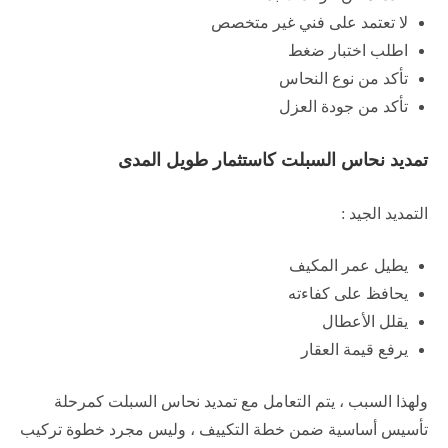
لا تعتمد على فني غير متخصص
اطلب اختبار ضغط
تأكد من نوع النحاس
تأكد من جودة العزل
تمديد نحاس السبلت كاستثمار طويل المدى
التمديد الجيد :
يطيل عمر المكيف
يحافظ على كفاءته
يقلل الأعطال
يرفع قيمة العقار
ولهذا السبب ، يتم التعامل مع تمديد نحاس السبلت كمرحلة
تأسيس أساسية ضمن خطة التكييف ، وليس مجرد خطوة تركيب