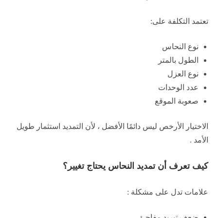
تعتمد التكلفة على:
نوع النحاس
الطول بالمتر
نوع العزل
عدد الوحدات
صعوبة الموقع
الاختيار الأرخص ليس دائمًا الأفضل ، لأن التمديد استثمار طويل
الأمد .
كيف تعرف أن تمديد النحاس يحتاج تغيير؟
علامات تدل على مشكلة :
ضعف تبريد مفاجئ