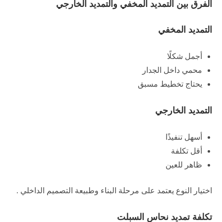
الفرق بين التمديد المخفي والتمديد الخارجي
التمديد المخفي
أجمل شكلًا
محمي داخل الجدار
يحتاج تخطيط مسبق
التمديد الخارجي
أسهل تنفيذًا
أقل تكلفة
ظاهر للعين
اختيار النوع يعتمد على مرحلة البناء وطبيعة التصميم الداخلي .
تكلفة تمديد نحاس السبلت