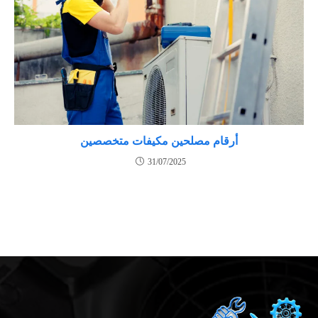
أرقام مصلحين مكيفات متخصصين
31/07/2025