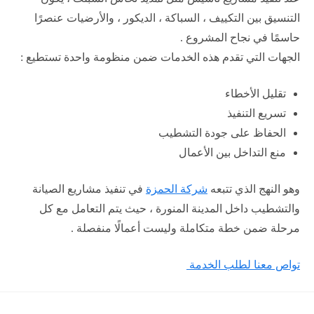
التنسيق بين التكييف ، السباكة ، الديكور ، والأرضيات عنصرًا
حاسمًا في نجاح المشروع .
الجهات التي تقدم هذه الخدمات ضمن منظومة واحدة تستطيع :
تقليل الأخطاء
تسريع التنفيذ
الحفاظ على جودة التشطيب
منع التداخل بين الأعمال
وهو النهج الذي تتبعه
شركة الحمزة
في تنفيذ مشاريع الصيانة
والتشطيب داخل المدينة المنورة ، حيث يتم التعامل مع كل
مرحلة ضمن خطة متكاملة وليست أعمالًا منفصلة .
تواص معنا لطلب الخدمة