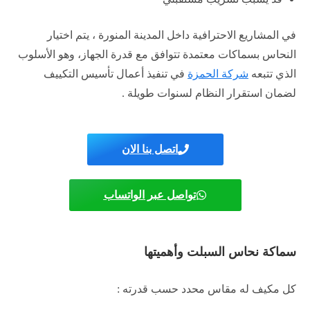
في المشاريع الاحترافية داخل المدينة المنورة ، يتم اختيار
النحاس بسماكات معتمدة تتوافق مع قدرة الجهاز، وهو الأسلوب
الذي تتبعه
شركة الحمزة
في تنفيذ أعمال تأسيس التكييف
لضمان استقرار النظام لسنوات طويلة .
اتصل بنا الان
تواصل عبر الواتساب
سماكة نحاس السبلت وأهميتها
كل مكيف له مقاس محدد حسب قدرته :