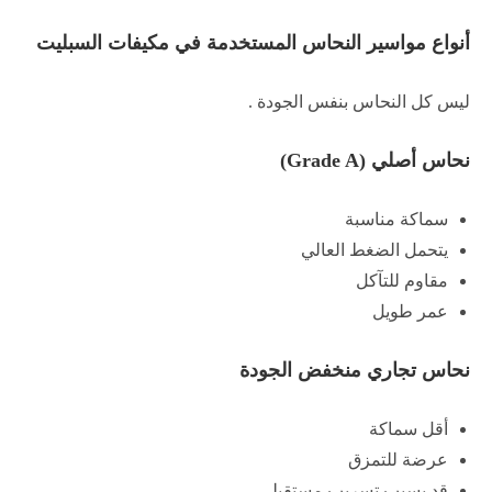
أنواع مواسير النحاس المستخدمة في مكيفات السبليت
ليس كل النحاس بنفس الجودة .
نحاس أصلي (Grade A)
سماكة مناسبة
يتحمل الضغط العالي
مقاوم للتآكل
عمر طويل
نحاس تجاري منخفض الجودة
أقل سماكة
عرضة للتمزق
قد يسبب تسريب مستقبلي