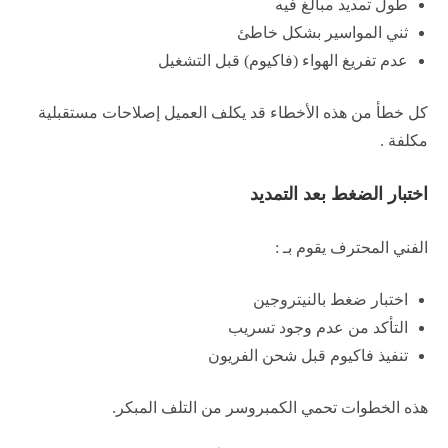
طول تمديد مبالغ فيه
ثني المواسير بشكل خاطئ
عدم تفريغ الهواء (فاكيوم) قبل التشغيل
كل خطأ من هذه الأخطاء قد يكلف العميل إصلاحات مستقبلية
مكلفة .
اختبار الضغط بعد التمديد
الفني المحترف يقوم بـ :
اختبار ضغط بالنيتروجين
التأكد من عدم وجود تسريب
تنفيذ فاكيوم قبل شحن الفريون
هذه الخطوات تحمي الكمبروسر من التلف المبكر.