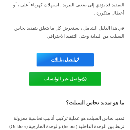
التمديد قد يؤدي إلى ضعف التبريد ، استهلاك كهرباء أعلى ، أو
أعطال متكررة .
في هذا الدليل الشامل ، نستعرض كل ما يتعلق بتمديد نحاس
السبلت من البداية وحتى التنفيذ الاحترافي .
اتصل بنا الان
تواصل عبر الواتساب
ما هو تمديد نحاس السبلت؟
تمديد نحاس السبلت هو عملية تركيب أنابيب نحاسية معزولة
تربط بين الوحدة الداخلية (Indoor) والوحدة الخارجية (Outdoor)