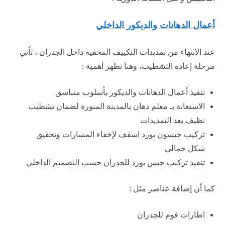
أعمال الدهانات والديكور الداخلي
عند الانتهاء من تمديدات التكييف المخفية داخل الجدران ، تأتي
مرحلة إعادة التشطيب، وهنا تظهر أهمية :
تنفيذ أعمال الدهانات والديكور بأسلوب متناسق
الاستعانة بـ معلم دهان بالمدينة المنورة لضمان تشطيب
نظيف بعد التمديدات
تركيب جبسون بورد اسقف لإخفاء المسارات وتحقيق
شكل جمالي
تنفيذ تركيب جبس بورد للجدران حسب التصميم الداخلي
كما أن إضافة عناصر مثل :
اطارات فوم للجدران