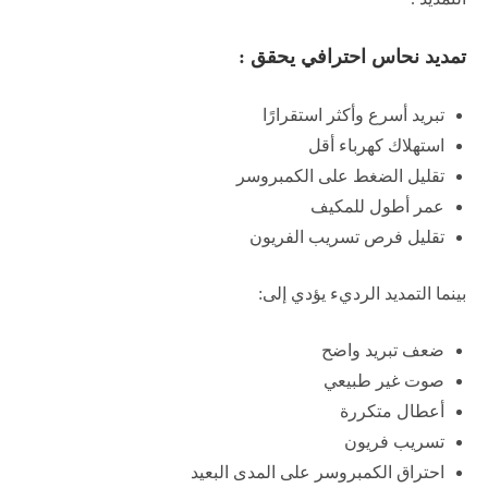
تمديد نحاس احترافي يحقق :
تبريد أسرع وأكثر استقرارًا
استهلاك كهرباء أقل
تقليل الضغط على الكمبروسر
عمر أطول للمكيف
تقليل فرص تسريب الفريون
بينما التمديد الرديء يؤدي إلى:
ضعف تبريد واضح
صوت غير طبيعي
أعطال متكررة
تسريب فريون
احتراق الكمبروسر على المدى البعيد