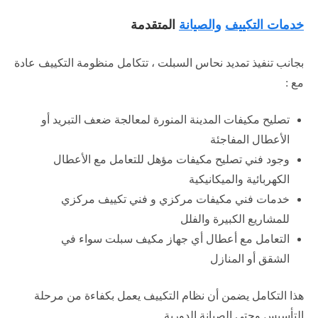
خدمات التكييف
والصيانة
المتقدمة
بجانب تنفيذ تمديد نحاس السبلت ، تتكامل منظومة التكييف عادة
مع :
تصليح مكيفات المدينة المنورة لمعالجة ضعف التبريد أو
الأعطال المفاجئة
وجود فني تصليح مكيفات مؤهل للتعامل مع الأعطال
الكهربائية والميكانيكية
خدمات فني مكيفات مركزي و فني تكييف مركزي
للمشاريع الكبيرة والفلل
التعامل مع أعطال أي جهاز مكيف سبلت سواء في
الشقق أو المنازل
هذا التكامل يضمن أن نظام التكييف يعمل بكفاءة من مرحلة
التأسيس وحتى الصيانة الدورية .