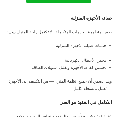
صيانة الأجهزة المنزلية
ضمن منظومة الخدمات المتكاملة ، لا تكتمل راحة المنزل دون :
خدمات صيانة الاجهزة المنزليه
فحص الأعطال الكهربائية
تحسين كفاءة الأجهزة وتقليل استهلاك الطاقة
وهذا يضمن أن جميع أنظمة المنزل — من التكييف إلى الأجهزة
— تعمل بانسجام كامل .
التكامل في التنفيذ هو السر
عند تنفيذ مشاريع تأسيس مثل تمديد نحاس السبلت ، يكون