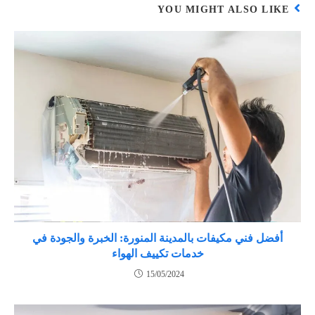
YOU MIGHT ALSO LIKE
أفضل فني مكيفات بالمدينة المنورة: الخبرة والجودة في
خدمات تكييف الهواء
15/05/2024