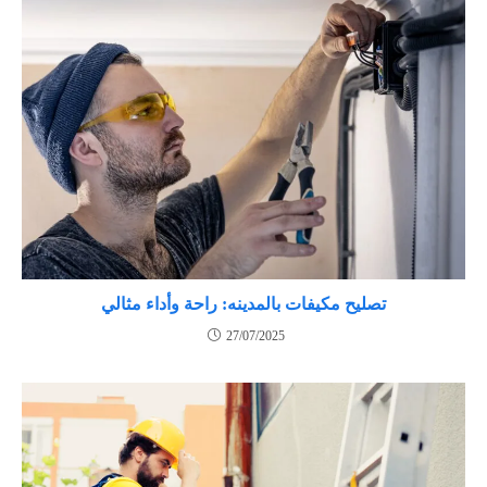
تصليح مكيفات بالمدينه: راحة وأداء مثالي
27/07/2025