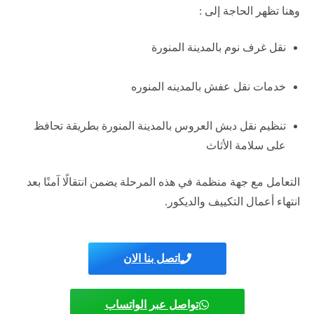
وهنا تظهر الحاجة إلى :
نقل غرف نوم بالمدينة المنورة
خدمات نقل عفش بالمدينه المنوره
تنظيم نقل دبش العروس بالمدينة المنورة بطريقة تحافظ
على سلامة الأثاث
التعامل مع جهة منظمة في هذه المرحلة يضمن انتقالًا آمنًا بعد
انتهاء أعمال التكييف والديكور.
اتصل بنا الان
تواصل عبر الواتساب