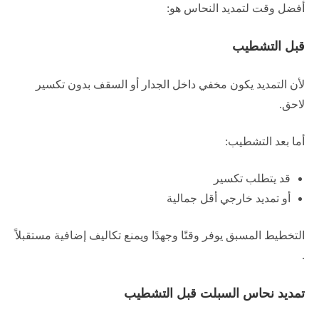
أفضل وقت لتمديد النحاس هو:
قبل التشطيب
لأن التمديد يكون مخفي داخل الجدار أو السقف بدون تكسير
لاحق.
أما بعد التشطيب:
قد يتطلب تكسير
أو تمديد خارجي أقل جمالية
التخطيط المسبق يوفر وقتًا وجهدًا ويمنع تكاليف إضافية مستقبلاً
.
تمديد نحاس السبلت قبل التشطيب