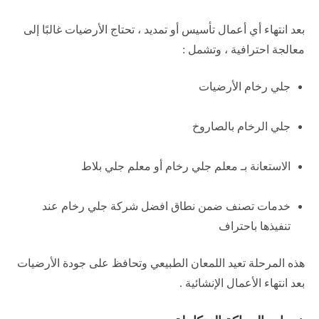
بعد انتهاء أي أعمال تأسيس أو تمديد ، تحتاج الأرضيات غالبًا إلى
معالجة احترافية ، وتشمل :
جلي رخام الأرضيات
جلي الرخام بالصاروخ
الاستعانة بـ معلم جلي رخام أو معلم جلي بلاط
خدمات تصنف ضمن نطاق افضل شركة جلي رخام عند
تنفيذها باحتراف
هذه المرحلة تعيد اللمعان الطبيعي وتحافظ على جودة الأرضيات
بعد انتهاء الأعمال الإنشائية .